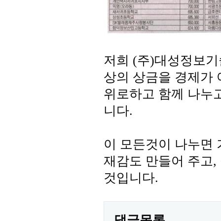
저희 (주)대성정보기
상의 상금을 경제가
위로하고 함께 나누
니다.
이 모든것이 나누면 
재감도 만들어 주고,
것입니다.
댓글목록